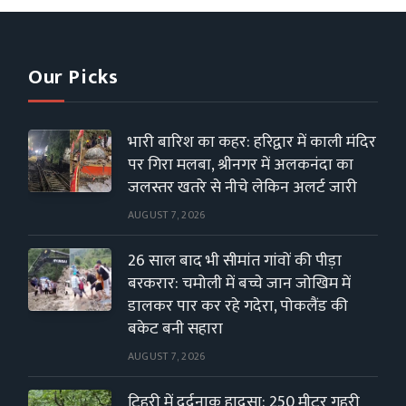
Our Picks
भारी बारिश का कहर: हरिद्वार में काली मंदिर
पर गिरा मलबा, श्रीनगर में अलकनंदा का
जलस्तर खतरे से नीचे लेकिन अलर्ट जारी
AUGUST 7, 2026
26 साल बाद भी सीमांत गांवों की पीड़ा
बरकरार: चमोली में बच्चे जान जोखिम में
डालकर पार कर रहे गदेरा, पोकलैंड की
बकेट बनी सहारा
AUGUST 7, 2026
टिहरी में दर्दनाक हादसा: 250 मीटर गहरी