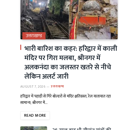
उत्तराखण्ड
भारी बारिश का कहर: हरिद्वार में काली
मंदिर पर गिरा मलबा, श्रीनगर में
अलकनंदा का जलस्तर खतरे से नीचे
लेकिन अलर्ट जारी
AUGUST 7, 2026
उत्तराखण्ड
हरिद्वार में पहाड़ी से गिरे बोल्डरों से मंदिर क्षतिग्रस्त, रेल यातायात रहा
सामान्य; श्रीनगर में…
READ MORE