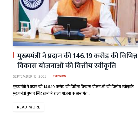
मुख्यमंत्री ने प्रदान की 146.19 करोड़ की विभिन्न
विकास योजनाओं की वित्तीय स्वीकृति
SEPTEMBER 13, 2025
उत्तराखण्ड
मुख्यमंत्री ने प्रदान की 146.19 करोड़ की विभिन्न विकास योजनाओं की वित्तीय स्वीकृति
मुख्यमंत्री पुष्कर सिंह धामी ने राज्य योजना के अन्तर्गत…
READ MORE