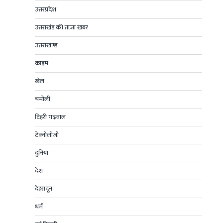
उत्तरप्रदेश
उत्तराखंड की ताज़ा खबर
उत्तराखण्ड
क्राइम
खेल
चमोली
टिहरी गढ़वाल
टेक्नोलॉजी
दुनिया
देश
देहरादून
धर्म