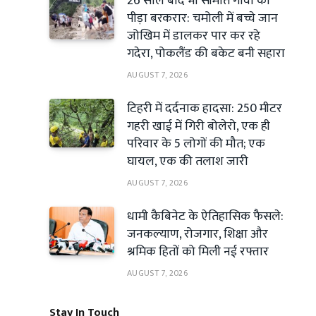
26 साल बाद भी सीमांत गांवों की
पीड़ा बरकरार: चमोली में बच्चे जान
जोखिम में डालकर पार कर रहे
गदेरा, पोकलैंड की बकेट बनी सहारा
AUGUST 7, 2026
टिहरी में दर्दनाक हादसा: 250 मीटर
गहरी खाई में गिरी बोलेरो, एक ही
परिवार के 5 लोगों की मौत; एक
घायल, एक की तलाश जारी
AUGUST 7, 2026
धामी कैबिनेट के ऐतिहासिक फैसले:
जनकल्याण, रोजगार, शिक्षा और
श्रमिक हितों को मिली नई रफ्तार
AUGUST 7, 2026
Stay In Touch