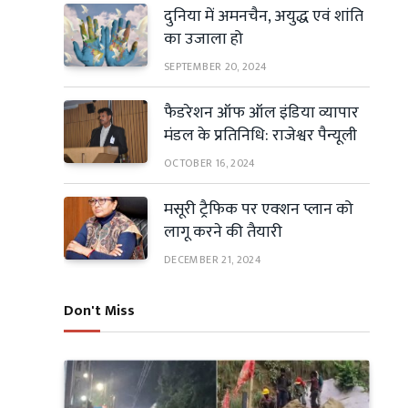
दुनिया में अमनचैन, अयुद्ध एवं शांति
का उजाला हो
SEPTEMBER 20, 2024
फैडरेशन ऑफ ऑल इंडिया व्यापार
मंडल के प्रतिनिधि: राजेश्वर पैन्यूली
OCTOBER 16, 2024
मसूरी ट्रैफिक पर एक्शन प्लान को
लागू करने की तैयारी
DECEMBER 21, 2024
Don't Miss