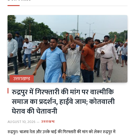
उत्तराखण्ड
रुद्रपुर में गिरफ्तारी की मांग पर वाल्मीकि
समाज का प्रदर्शन, हाईवे जाम; कोतवाली
घेराव की चेतावनी
AUGUST 10, 2026
उत्तराखण्ड
रुद्रपुर। भाजपा नेता और उनके भाई की गिरफ्तारी की मांग को लेकर रुद्रपुर में