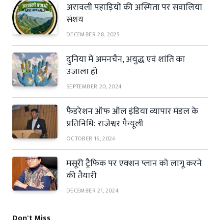
अरावली पहाड़ियों की अस्मिता पर सवालिया
संशय
DECEMBER 28, 2025
दुनिया में अमनचैन, अयुद्ध एवं शांति का
उजाला हो
SEPTEMBER 20, 2024
फैडरेशन ऑफ ऑल इंडिया व्यापार मंडल के
प्रतिनिधि: राजेश्वर पैन्यूली
OCTOBER 16, 2024
मसूरी ट्रैफिक पर एक्शन प्लान को लागू करने
की तैयारी
DECEMBER 21, 2024
Don't Miss