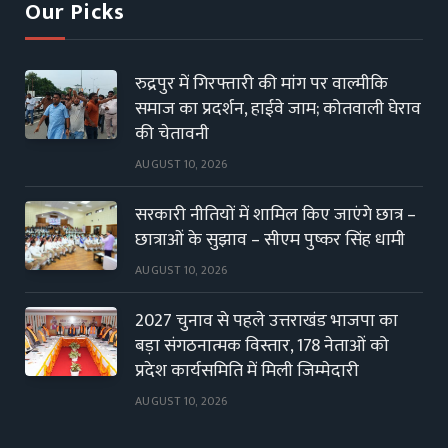
Our Picks
रुद्रपुर में गिरफ्तारी की मांग पर वाल्मीकि
समाज का प्रदर्शन, हाईवे जाम; कोतवाली घेराव
की चेतावनी
AUGUST 10, 2026
सरकारी नीतियों में शामिल किए जाएंगे छात्र –
छात्राओं के सुझाव – सीएम पुष्कर सिंह धामी
AUGUST 10, 2026
2027 चुनाव से पहले उत्तराखंड भाजपा का
बड़ा संगठनात्मक विस्तार, 178 नेताओं को
प्रदेश कार्यसमिति में मिली जिम्मेदारी
AUGUST 10, 2026