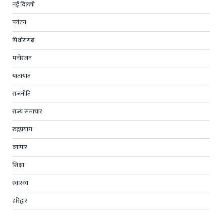
नई दिल्ली
पर्यटन
पिथोरागढ़
मनोरंजन
यातायात
राजनीति
राज्य समाचार
रुद्रप्रयाग
व्यापार
शिक्षा
स्वास्थ्य
हरिद्वार