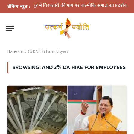
रुद्रपुर में गिरफ्तारी की मांग पर वाल्मीकि समाज का प्रदर्शन, हाईवे जा
ब्रेकिंग न्यूज़ :
Home
»
and 3% DA hike for employees
BROWSING:
AND 3% DA HIKE FOR EMPLOYEES