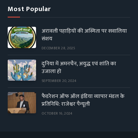
Most Popular
अरावली पहाड़ियों की अस्मिता पर सवालिया
संशय
DECEMBER 28, 2025
दुनिया में अमनचैन, अयुद्ध एवं शांति का
उजाला हो
SEPTEMBER 20, 2024
फैडरेशन ऑफ ऑल इंडिया व्यापार मंडल के
प्रतिनिधि: राजेश्वर पैन्यूली
OCTOBER 16, 2024