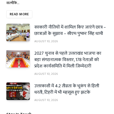
वाल्मीकि…
READ MORE
सरकारी नीतियों में शामिल किए जाएंगे छात्र –
छात्राओं के सुझाव – सीएम पुष्कर सिंह धामी
AUGUST 10, 2026
2027 चुनाव से पहले उत्तराखंड भाजपा का
बड़ा संगठनात्मक विस्तार, 178 नेताओं को
प्रदेश कार्यसमिति में मिली जिम्मेदारी
AUGUST 10, 2026
उत्तरकाशी में 4.2 तीव्रता के भूकंप से हिली
धरती, टिहरी में भी महसूस हुए झटके
AUGUST 10, 2026