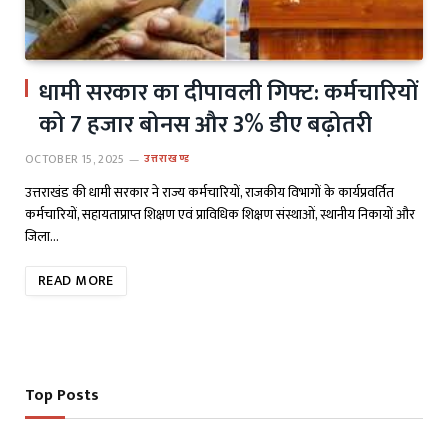
धामी सरकार का दीपावली गिफ्ट: कर्मचारियों
को 7 हजार बोनस और 3% डीए बढ़ोतरी
OCTOBER 15, 2025
उत्तराखण्ड
उत्तराखंड की धामी सरकार ने राज्य कर्मचारियों, राजकीय विभागों के कार्यप्रवर्तित
कर्मचारियों, सहायताप्राप्त शिक्षण एवं प्राविधिक शिक्षण संस्थाओं, स्थानीय निकायों और
जिला…
READ MORE
Top Posts