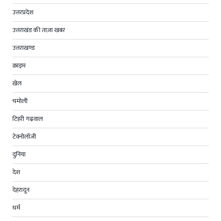
उत्तरप्रदेश
उत्तराखंड की ताज़ा खबर
उत्तराखण्ड
क्राइम
खेल
चमोली
टिहरी गढ़वाल
टेक्नोलॉजी
दुनिया
देश
देहरादून
धर्म